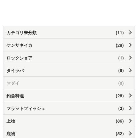
カテゴリ未分類
(11)
ケンサキイカ
(28)
ロックショア
(1)
タイラバ
(8)
マダイ
(0)
釣魚料理
(28)
フラットフィッシュ
(3)
上物
(86)
底物
(52)