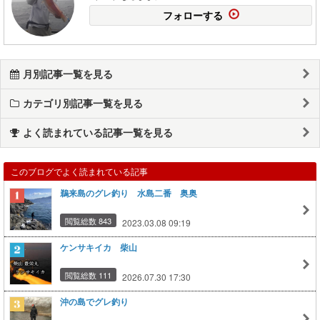
フォローする
月別記事一覧を見る
カテゴリ別記事一覧を見る
よく読まれている記事一覧を見る
このブログでよく読まれている記事
鵜来島のグレ釣り 水島二番 奥奥
閲覧総数 843
2023.03.08 09:19
ケンサキイカ 柴山
閲覧総数 111
2026.07.30 17:30
沖の島でグレ釣り