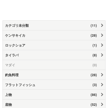
カテゴリ未分類
(11)
ケンサキイカ
(28)
ロックショア
(1)
タイラバ
(8)
マダイ
(0)
釣魚料理
(28)
フラットフィッシュ
(3)
上物
(86)
底物
(52)