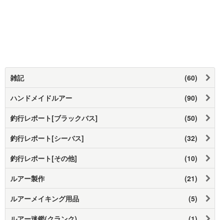
雑記
(60)
ハンドメイドルアー
(90)
釣行レポート[ブラックバス]
(50)
釣行レポート[シーバス]
(32)
釣行レポート[その他]
(10)
ルアー製作
(21)
ルアーメイキング用品
(5)
ルアー迷鑑(クランク)
(1)