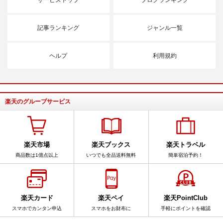
記事ランキング
ジャンル一覧
ヘルプ
利用規約
楽天のグループサービス
楽天市場
楽天ブックス
楽天トラベル
商品数は1億点以上
いつでも全品送料無料
簡単宿泊予約！
楽天カード
楽天ペイ
楽天PointClub
スマホでカンタン申込
スマホをお財布に
手軽にポイントを確認