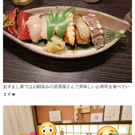
あずまし家ではお馴染みの居酒屋さんで美味しいお寿司を食べてい
ます🍣