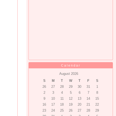
Calendar
August 2026
S
M
T
W
T
F
S
26
27
28
29
30
31
1
2
3
4
5
6
7
8
9
10
11
12
13
14
15
16
17
18
19
20
21
22
23
24
25
26
27
28
29