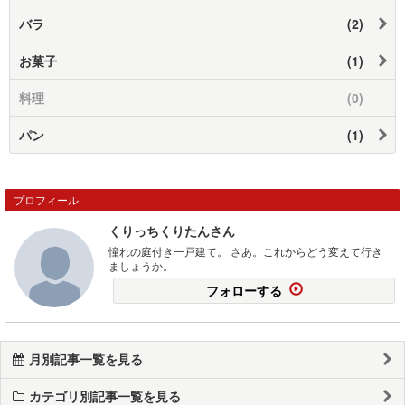
バラ
(2)
お菓子
(1)
料理
(0)
パン
(1)
プロフィール
くりっちくりたんさん
憧れの庭付き一戸建て。 さあ。これからどう変えて行き
ましょうか。
フォローする
月別記事一覧を見る
カテゴリ別記事一覧を見る