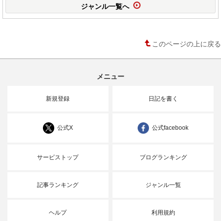
ジャンル一覧へ
このページの上に戻る
メニュー
新規登録
日記を書く
公式X
公式facebook
サービストップ
ブログランキング
記事ランキング
ジャンル一覧
ヘルプ
利用規約