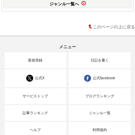
ジャンル一覧へ
このページの上に戻る
メニュー
新規登録
日記を書く
公式X
公式facebook
サービストップ
ブログランキング
記事ランキング
ジャンル一覧
ヘルプ
利用規約