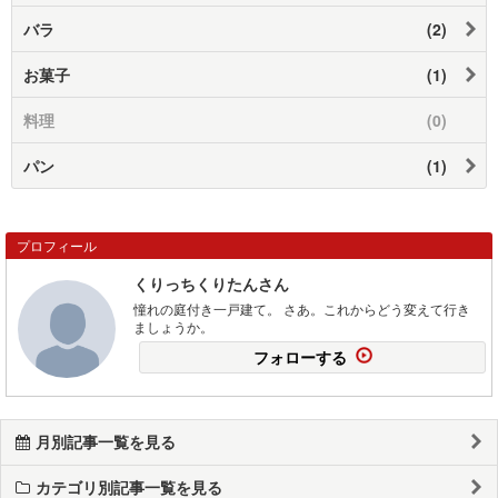
バラ
(2)
お菓子
(1)
料理
(0)
パン
(1)
プロフィール
くりっちくりたんさん
憧れの庭付き一戸建て。 さあ。これからどう変えて行き
ましょうか。
フォローする
月別記事一覧を見る
カテゴリ別記事一覧を見る