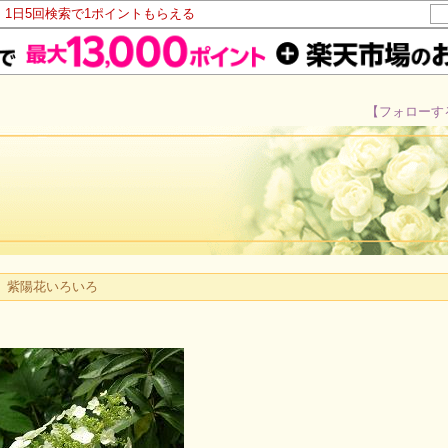
！1日5回検索で1ポイントもらえる
【フォローす
紫陽花いろいろ