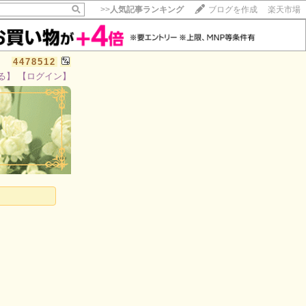
>>
人気記事ランキング
ブログを作成
楽天市場
4478512
る】
【ログイン】