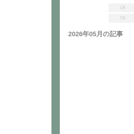
1月
7月
2026年05月の記事