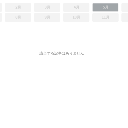
2月
3月
4月
5月
8月
9月
10月
11月
該当する記事はありません