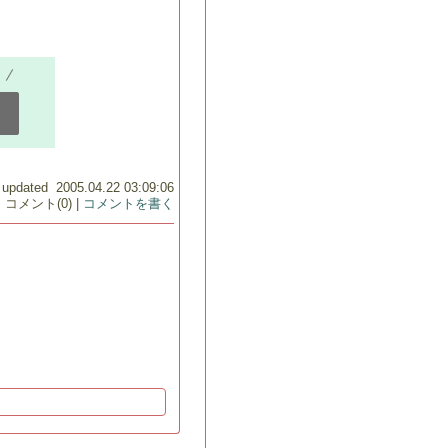
 updated 2005.04.22 03:09:06
コメント(0) |
コメントを書く