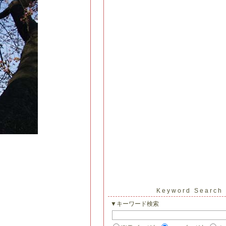
Keyword Search
▼キーワード検索