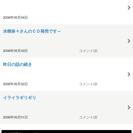
2006年05月04日
水樹奈々さんのＣＤ発売です～
2006年05月03日
コメント(2)
昨日の話の続き
2006年05月02日
コメント(2)
イライラギリギリ
2006年05月01日
コメント(2)