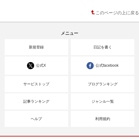
このページの上に戻る
メニュー
新規登録
日記を書く
公式X
公式facebook
サービストップ
ブログランキング
記事ランキング
ジャンル一覧
ヘルプ
利用規約