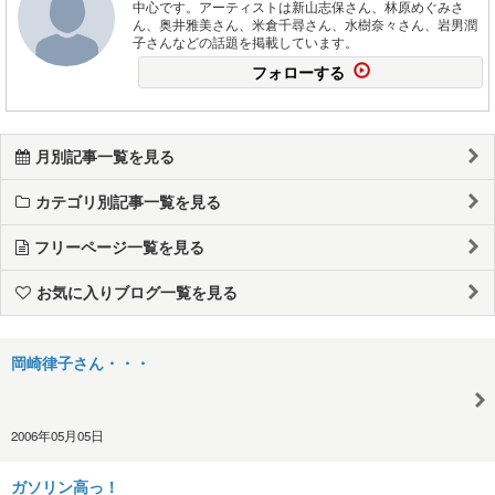
中心です。アーティストは新山志保さん、林原めぐみさ
ん、奥井雅美さん、米倉千尋さん、水樹奈々さん、岩男潤
子さんなどの話題を掲載しています。
フォローする
月別記事一覧を見る
カテゴリ別記事一覧を見る
フリーページ一覧を見る
お気に入りブログ一覧を見る
岡崎律子さん・・・
2006年05月05日
ガソリン高っ！