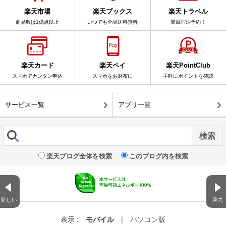
楽天市場
楽天ブックス
楽天トラベル
商品数は1億点以上
いつでも全品送料無料
簡単宿泊予約！
楽天カード
楽天ペイ
楽天PointClub
スマホでカンタン申込
スマホをお財布に
手軽にポイントを確認
サービス一覧
アプリ一覧
楽天ブログ全体を検索
このブログ内を検索
新しい
過去
表示 :
モバイル
|
パソコン版