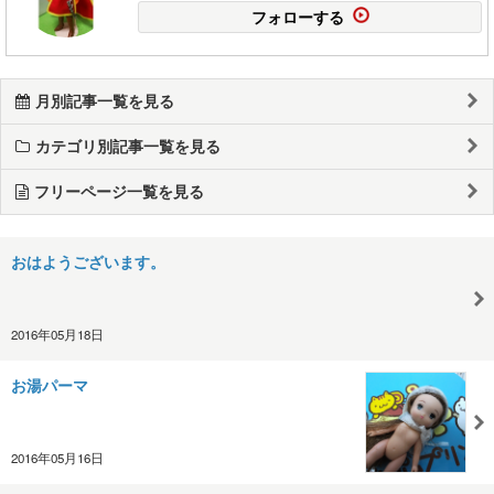
フォローする
月別記事一覧を見る
カテゴリ別記事一覧を見る
フリーページ一覧を見る
おはようございます。
2016年05月18日
お湯パーマ
2016年05月16日