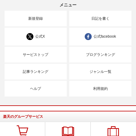
メニュー
新規登録
日記を書く
公式X
公式facebook
サービストップ
ブログランキング
記事ランキング
ジャンル一覧
ヘルプ
利用規約
楽天のグループサービス