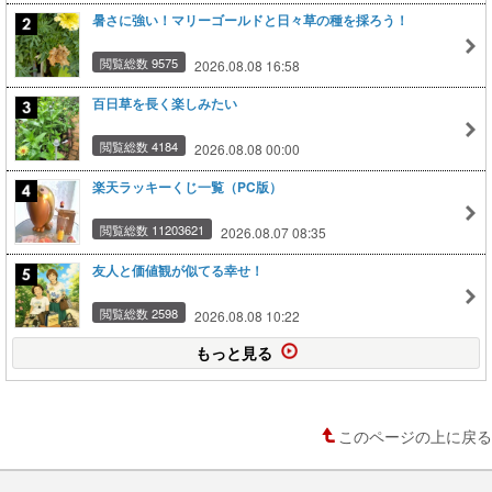
暑さに強い！マリーゴールドと日々草の種を採ろう！
閲覧総数 9575
2026.08.08 16:58
百日草を長く楽しみたい
閲覧総数 4184
2026.08.08 00:00
楽天ラッキーくじ一覧（PC版）
閲覧総数 11203621
2026.08.07 08:35
友人と価値観が似てる幸せ！
閲覧総数 2598
2026.08.08 10:22
もっと見る
このページの上に戻る