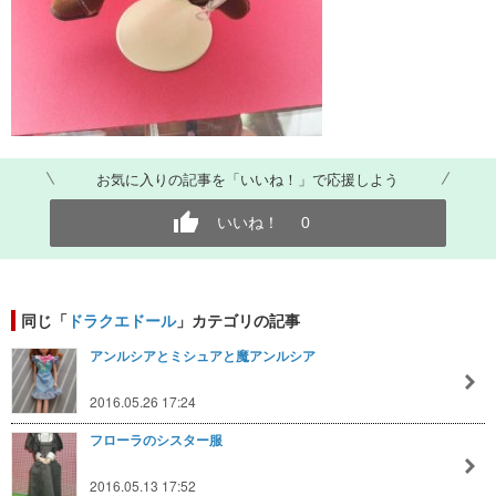
お気に入りの記事を「いいね！」で応援しよう
いいね！
0
同じ「
ドラクエドール
」カテゴリの記事
アンルシアとミシュアと魔アンルシア
2016.05.26 17:24
フローラのシスター服
2016.05.13 17:52