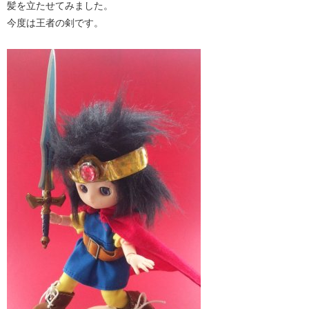
髪を立たせてみました。
今度は王者の剣です。