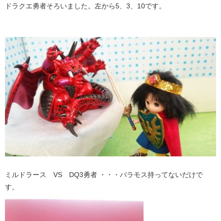
ドラクエ勇者そろいました。左から5、3、10です。
ミルドラース VS DQ3勇者 ・・・バラモス持ってないだけで
す。