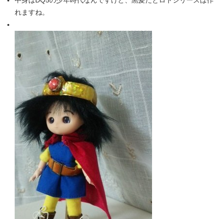
れますね。