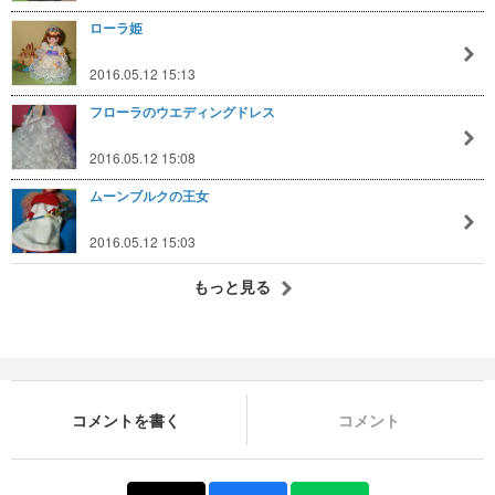
ローラ姫
2016.05.12 15:13
フローラのウエディングドレス
2016.05.12 15:08
ムーンブルクの王女
2016.05.12 15:03
もっと見る
コメントを書く
コメント