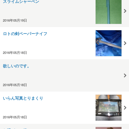
スライムシャーペン
2016年05月19日
ロトの剣ペーパーナイフ
2016年05月18日
欲しいのです。
2016年05月18日
いらん写真とりまくり
2016年05月18日