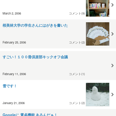
March 2, 2006
コメント(9)
桜美林大学の学生さんにはがきを書いた
February 25, 2006
コメント(2)
すごい！１００冊倶楽部キックオフ会議
February 11, 2006
コメント(1)
雪です！
January 21, 2006
コメント(2)
Googleに 電卓機能 あるんだぁ！