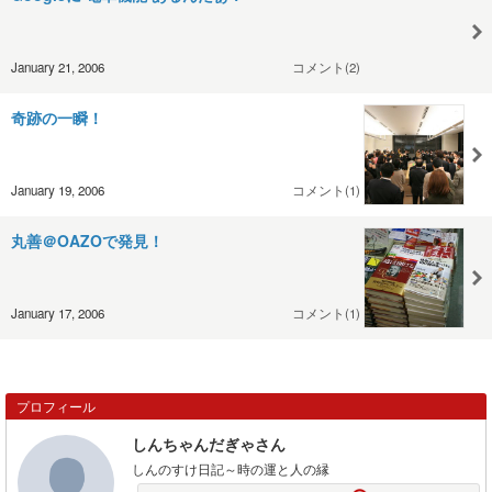
January 21, 2006
コメント(2)
奇跡の一瞬！
January 19, 2006
コメント(1)
丸善＠OAZOで発見！
January 17, 2006
コメント(1)
プロフィール
しんちゃんだぎゃさん
しんのすけ日記～時の運と人の縁