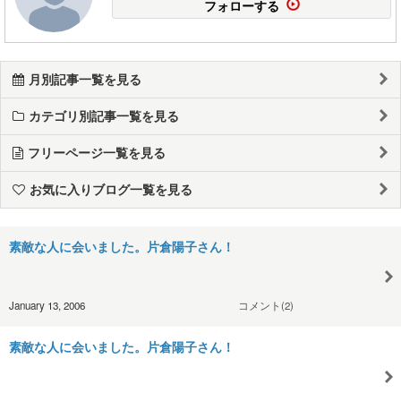
フォローする
月別記事一覧を見る
カテゴリ別記事一覧を見る
フリーページ一覧を見る
お気に入りブログ一覧を見る
素敵な人に会いました。片倉陽子さん！
January 13, 2006
コメント(2)
素敵な人に会いました。片倉陽子さん！