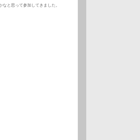
かなと思って参加してきました。