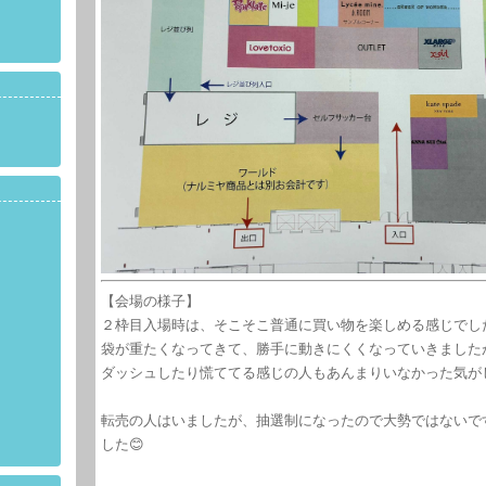
【会場の様子】
２枠目入場時は、そこそこ普通に買い物を楽しめる感じでし
袋が重たくなってきて、勝手に動きにくくなっていきました
ダッシュしたり慌ててる感じの人もあんまりいなかった気が
転売の人はいましたが、抽選制になったので大勢ではないで
した😊