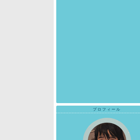
プロフィール