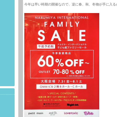
今年は早い時期の開催なので、逆に春、秋、冬物が手に入る