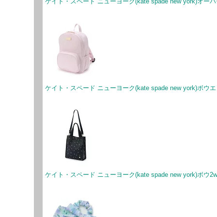
ケイト・スペード ニューヨーク(kate spade new york)
ケイト・スペード ニューヨーク(kate spade new york
ケイト・スペード ニューヨーク(kate spade new york)ボ