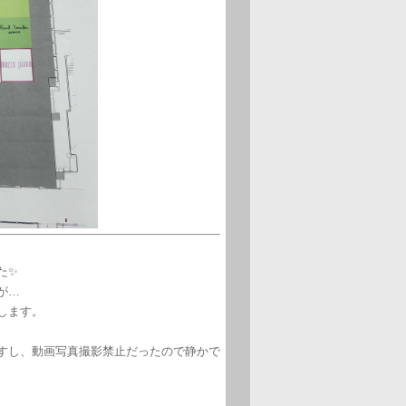
た✨
が…
します。
すし、動画写真撮影禁止だったので静かで