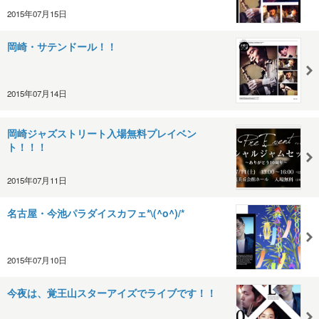
2015年07月15日
岡崎・サテンドール！！
2015年07月14日
岡崎ジャズストリート入場無料プレイベン
ト！！！
2015年07月11日
名古屋・今池パラダイスカフェ*\(^o^)/*
2015年07月10日
今夜は、覚王山スターアイズでライブです！！