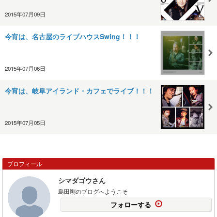
2015年07月09日
今宵は、名古屋のライブハウスSwing！！！
2015年07月06日
今宵は、岐阜アイランド・カフェでライブ！！！
2015年07月05日
プロフィール
シマダゴウさん
島田剛のブログへようこそ
フォローする