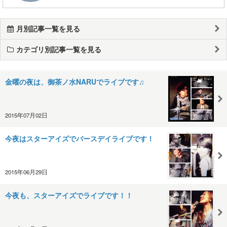
月別記事一覧を見る
カテゴリ別記事一覧を見る
金曜の夜は、御茶ノ水NARUでライブです♫
2015年07月02日
今夜はスターアイズでバースデイライブです！
2015年06月29日
今夜も、スターアイズでライブです！！