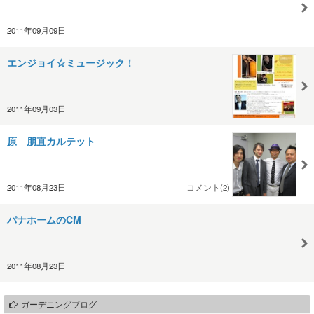
2011年09月09日
エンジョイ☆ミュージック！
2011年09月03日
原 朋直カルテット
2011年08月23日
コメント(2)
パナホームのCM
2011年08月23日
ガーデニングブログ