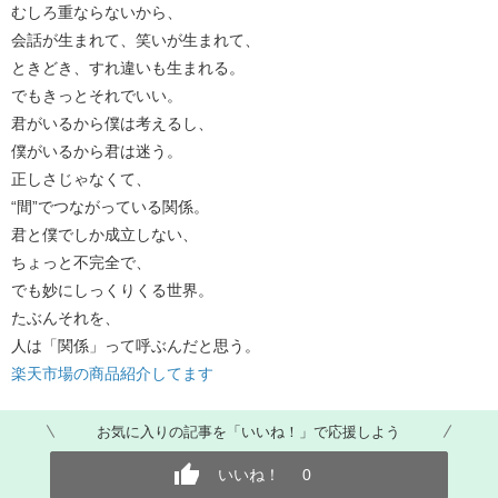
むしろ重ならないから、
会話が生まれて、笑いが生まれて、
ときどき、すれ違いも生まれる。
でもきっとそれでいい。
君がいるから僕は考えるし、
僕がいるから君は迷う。
正しさじゃなくて、
“間”でつながっている関係。
君と僕でしか成立しない、
ちょっと不完全で、
でも妙にしっくりくる世界。
たぶんそれを、
人は「関係」って呼ぶんだと思う。
楽天市場の商品紹介してます
お気に入りの記事を「いいね！」で応援しよう
いいね！
0