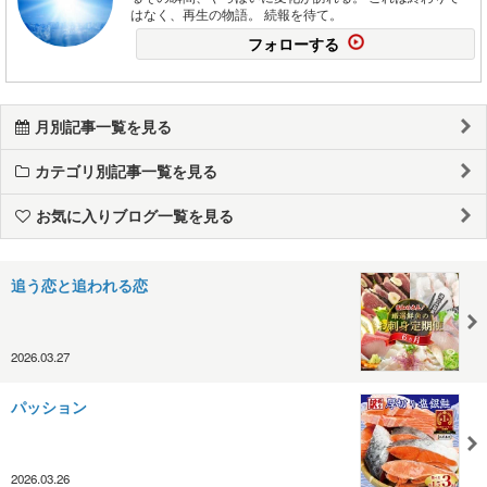
はなく、再生の物語。 続報を待て。
フォローする
月別記事一覧を見る
カテゴリ別記事一覧を見る
お気に入りブログ一覧を見る
追う恋と追われる恋
2026.03.27
パッション
2026.03.26