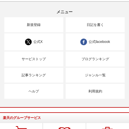
メニュー
新規登録
日記を書く
公式X
公式facebook
サービストップ
ブログランキング
記事ランキング
ジャンル一覧
ヘルプ
利用規約
楽天のグループサービス