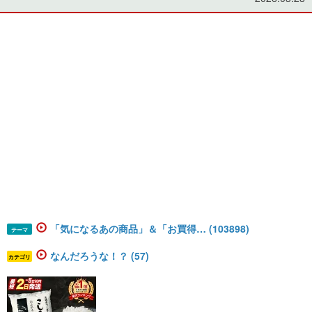
「気になるあの商品」＆「お買得… (103898)
テーマ
なんだろうな！？ (57)
カテゴリ