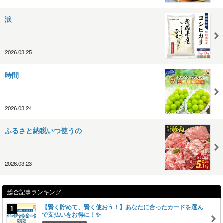
涙
2026.03.25
時間
2026.03.24
ふるさと納税いつ使うの
2026.03.23
総合記事ランキング
【賢く貯めて、賢く使おう！】あなたに合ったカードを選ん
で支払いをお得に！✨