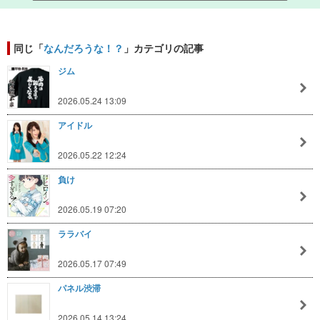
同じ「
なんだろうな！？
」カテゴリの記事
ジム
2026.05.24 13:09
アイドル
2026.05.22 12:24
負け
2026.05.19 07:20
ララバイ
2026.05.17 07:49
パネル渋滞
2026.05.14 13:24