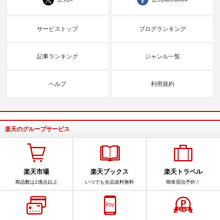
サービストップ
ブログランキング
記事ランキング
ジャンル一覧
ヘルプ
利用規約
楽天のグループサービス
楽天市場
楽天ブックス
楽天トラベル
商品数は1億点以上
いつでも全品送料無料
簡単宿泊予約！