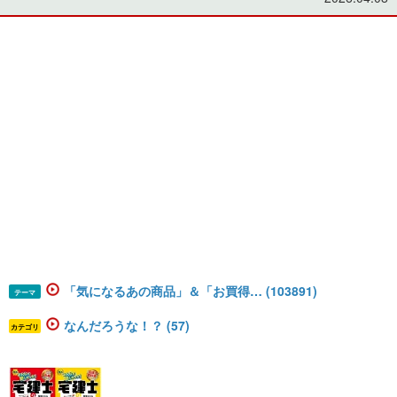
「気になるあの商品」＆「お買得… (103891)
テーマ
なんだろうな！？ (57)
カテゴリ