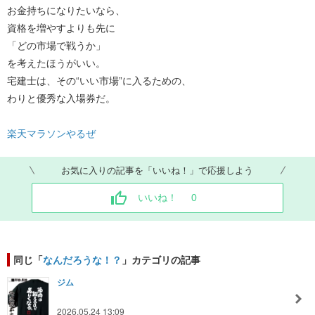
お金持ちになりたいなら、
資格を増やすよりも先に
「どの市場で戦うか」
を考えたほうがいい。
宅建士は、その“いい市場”に入るための、
わりと優秀な入場券だ。
楽天マラソンやるぜ
お気に入りの記事を「いいね！」で応援しよう
いいね！
0
同じ「
なんだろうな！？
」カテゴリの記事
ジム
2026.05.24 13:09