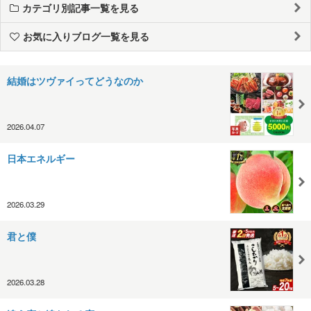
カテゴリ別記事一覧を見る
お気に入りブログ一覧を見る
結婚はツヴァイってどうなのか
2026.04.07
日本エネルギー
2026.03.29
君と僕
2026.03.28