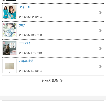
アイドル
2026.05.22 12:24
負け
2026.05.19 07:20
ララバイ
2026.05.17 07:49
パネル渋滞
2026.05.14 13:24
もっと見る