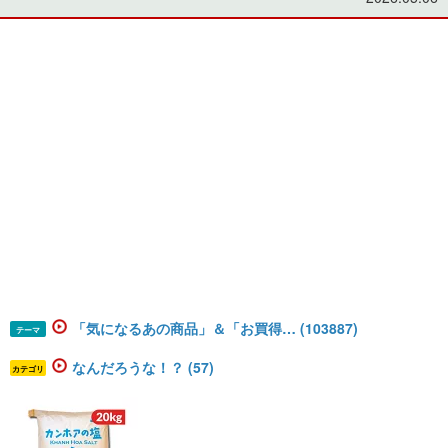
「気になるあの商品」＆「お買得… (103887)
テーマ
なんだろうな！？ (57)
カテゴリ