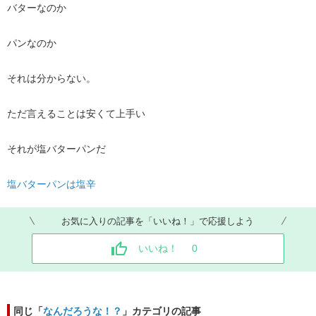
バターなのか
パンなのか
それは分からない。
ただ言えることは安くて上手い
それが塩バターパンだ
塩バターパンは塩辛
お気に入りの記事を「いいね！」で応援しよう
いいね！
0
同じ「
なんだろうな！？
」カテゴリの記事