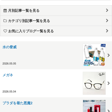
月別記事一覧を見る
カテゴリ別記事一覧を見る
お気に入りブログ一覧を見る
水の脅威
2026.05.05
メガネ
2026.05.04
プラダを着た悪魔2