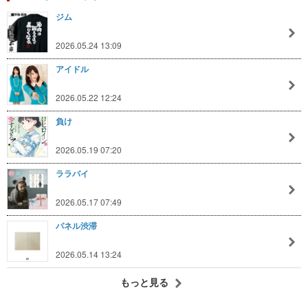
ジム
2026.05.24 13:09
アイドル
2026.05.22 12:24
負け
2026.05.19 07:20
ララバイ
2026.05.17 07:49
パネル渋滞
2026.05.14 13:24
もっと見る