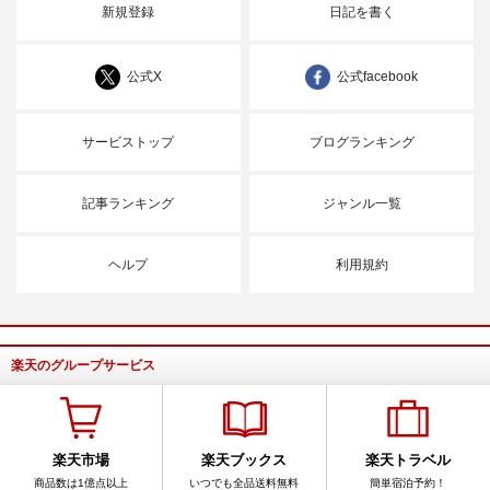
新規登録
日記を書く
公式X
公式facebook
サービストップ
ブログランキング
記事ランキング
ジャンル一覧
ヘルプ
利用規約
楽天のグループサービス
楽天市場
楽天ブックス
楽天トラベル
商品数は1億点以上
いつでも全品送料無料
簡単宿泊予約！