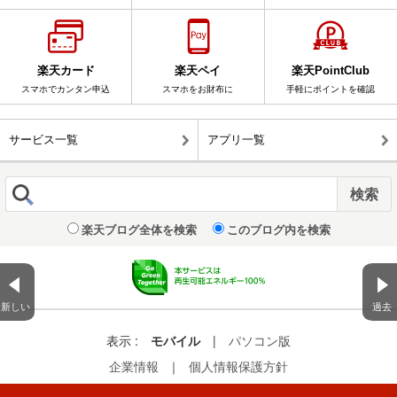
楽天カード
楽天ペイ
楽天PointClub
スマホでカンタン申込
スマホをお財布に
手軽にポイントを確認
サービス一覧
アプリ一覧
楽天ブログ全体を検索
このブログ内を検索
新しい
過去
表示 :
モバイル
|
パソコン版
企業情報
｜
個人情報保護方針