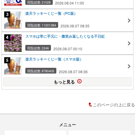
閲覧総数 21028
2026.08.04 11:00
楽天ラッキーくじ一覧（PC版）
閲覧総数 11201384
2026.08.07 08:35
スマホは常に手元に・微笑み返したくなる千日紅
閲覧総数 2246
2026.08.07 00:10
楽天ラッキーくじ一覧（スマホ版）
閲覧総数 8780405
2026.08.07 08:36
もっと見る
このページの上に戻る
メニュー