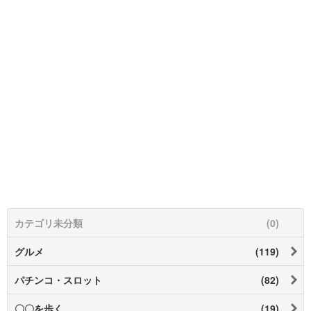
カテゴリ未分類
(0)
グルメ
(119)
パチンコ・スロット
(82)
〇〇を歩く
(19)