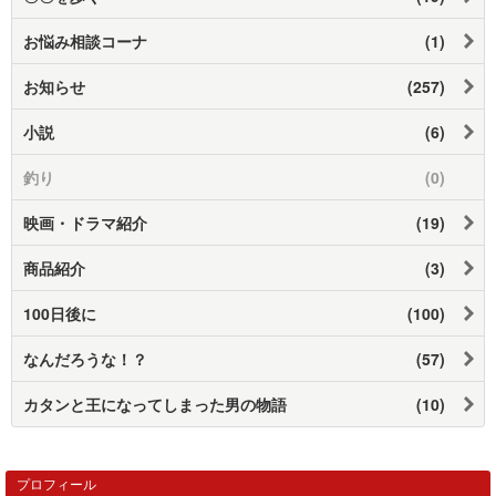
お悩み相談コーナ
(1)
お知らせ
(257)
小説
(6)
釣り
(0)
映画・ドラマ紹介
(19)
商品紹介
(3)
100日後に
(100)
なんだろうな！？
(57)
カタンと王になってしまった男の物語
(10)
プロフィール