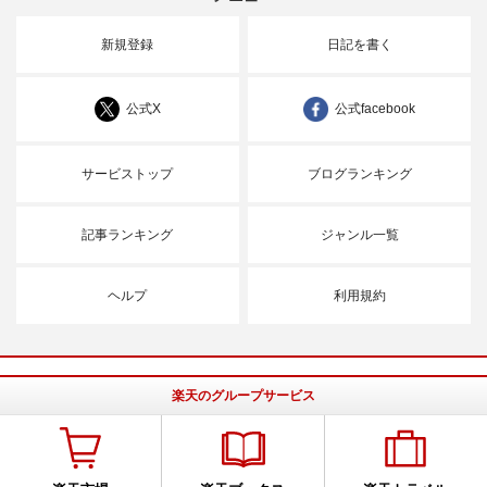
新規登録
日記を書く
公式X
公式facebook
サービストップ
ブログランキング
記事ランキング
ジャンル一覧
ヘルプ
利用規約
楽天のグループサービス