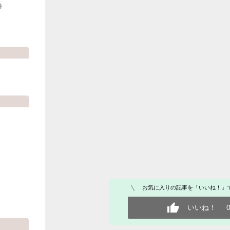
9
お気に入りの記事を「いいね！」
いいね！