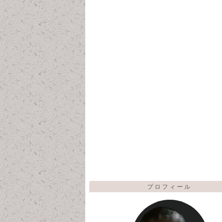
プロフィール