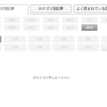
月別記事
カテゴリ別記事
よく読まれている
2025
2024
2023
2022
2021
2018
2017
2016
2015
2014
2月
3月
4月
5月
8月
9月
10月
11月
該当する記事はありません