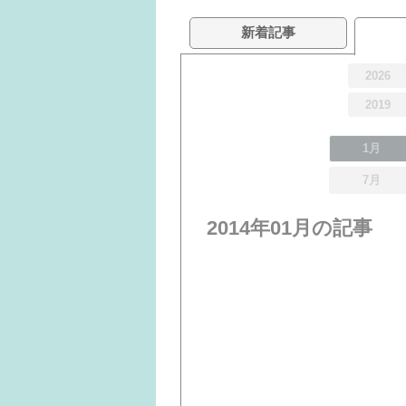
新着記事
2026
2019
1月
7月
2014年01月の記事