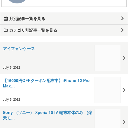
月別記事一覧を見る
カテゴリ別記事一覧を見る
アイフォンケース
July 8, 2022
【16000円OFFクーポン配布中】iPhone 12 Pro
Max…
July 8, 2022
Sony （ソニー） Xperia 10 IV 端末本体のみ （楽
天モ…