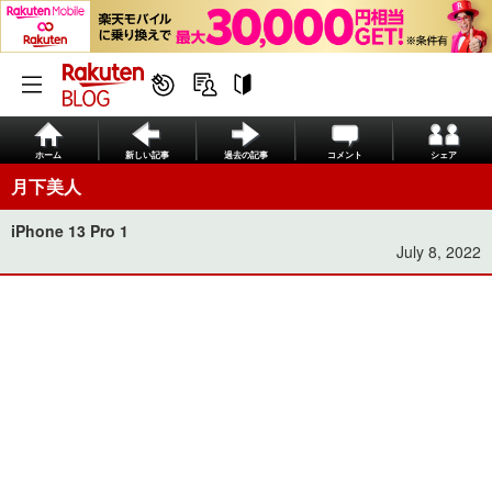
ホーム
新しい記事
過去の記事
コメント
シェア
月下美人
iPhone 13 Pro 1
July 8, 2022