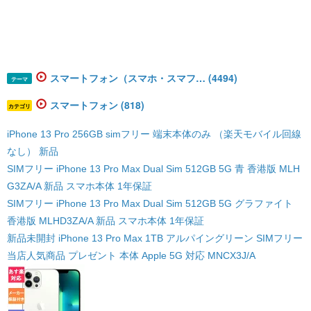
スマートフォン（スマホ・スマフ… (4494)
テーマ
スマートフォン (818)
カテゴリ
iPhone 13 Pro 256GB simフリー 端末本体のみ （楽天モバイル回線
なし） 新品
SIMフリー iPhone 13 Pro Max Dual Sim 512GB 5G 青 香港版 MLH
G3ZA/A 新品 スマホ本体 1年保証
SIMフリー iPhone 13 Pro Max Dual Sim 512GB 5G グラファイト
香港版 MLHD3ZA/A 新品 スマホ本体 1年保証
新品未開封 iPhone 13 Pro Max 1TB アルパイングリーン SIMフリー
当店人気商品 プレゼント 本体 Apple 5G 対応 MNCX3J/A