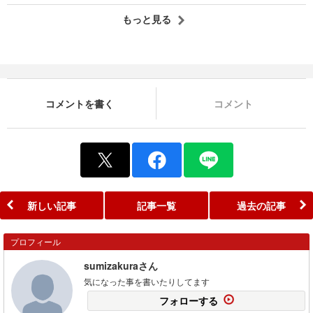
もっと見る
コメントを書く
コメント
新しい記事
記事一覧
過去の記事
プロフィール
sumizakuraさん
気になった事を書いたりしてます
フォローする