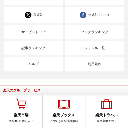
公式X
公式facebook
サービストップ
ブログランキング
記事ランキング
ジャンル一覧
ヘルプ
利用規約
楽天のグループサービス
楽天市場
楽天ブックス
楽天トラベル
商品数は1億点以上
いつでも全品送料無料
簡単宿泊予約！