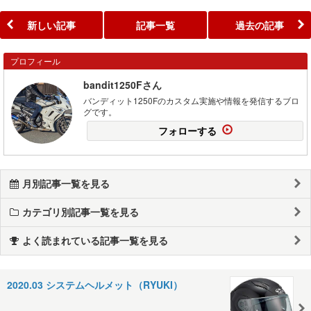
新しい記事
記事一覧
過去の記事
プロフィール
bandit1250Fさん
バンディット1250Fのカスタム実施や情報を発信するブロ
グです。
フォローする
月別記事一覧を見る
カテゴリ別記事一覧を見る
よく読まれている記事一覧を見る
2020.03 システムヘルメット（RYUKI）