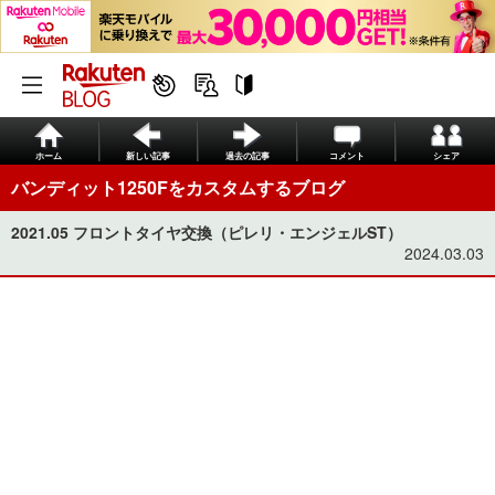
ホーム
新しい記事
過去の記事
コメント
シェア
バンディット1250Fをカスタムするブログ
2021.05 フロントタイヤ交換（ピレリ・エンジェルST）
2024.03.03