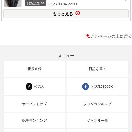
閲覧総数 14
2026.08.04 22:00
もっと見る
このページの上に戻る
メニュー
新規登録
日記を書く
公式X
公式facebook
サービストップ
ブログランキング
記事ランキング
ジャンル一覧