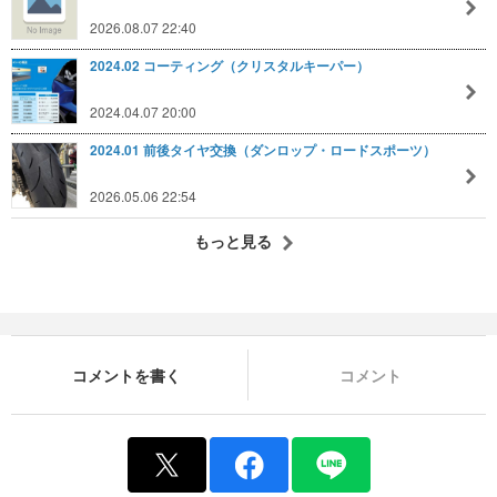
2026.08.07 22:40
2024.02 コーティング（クリスタルキーパー）
2024.04.07 20:00
2024.01 前後タイヤ交換（ダンロップ・ロードスポーツ）
2026.05.06 22:54
もっと見る
コメントを書く
コメント