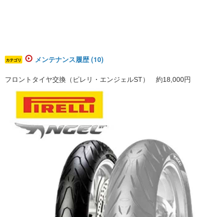
メンテナンス履歴 (10)
カテゴリ
フロントタイヤ交換（ピレリ・エンジェルST） 約18,000円