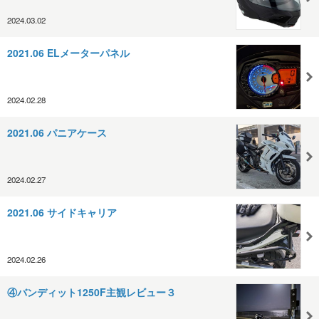
2024.03.02
2021.06 ELメーターパネル
2024.02.28
2021.06 パニアケース
2024.02.27
2021.06 サイドキャリア
2024.02.26
④バンディット1250F主観レビュー３