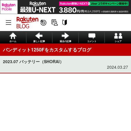
ホーム
新しい記事
過去の記事
コメント
シェア
バンディット1250Fをカスタムするブログ
2023.07 バッテリー（SHORAI）
2024.03.27