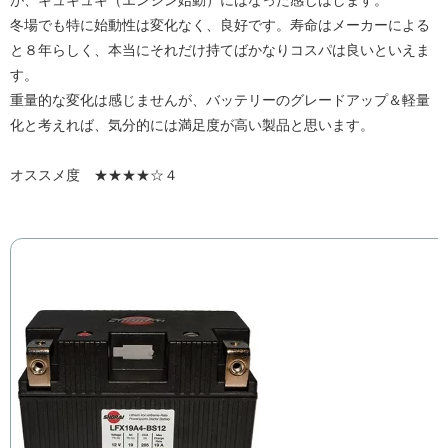
冬場でも特に始動性は変化なく、良好です。寿命はメーカーによる
と８年らしく、本当にそれだけ持てばかなりコスパは良いといえま
す。
重量的な変化は感じませんが、バッテリーのグレードアップ＆軽量
化と考えれば、気分的には満足度が高い製品と思います。
オススメ度 ★★★★☆４