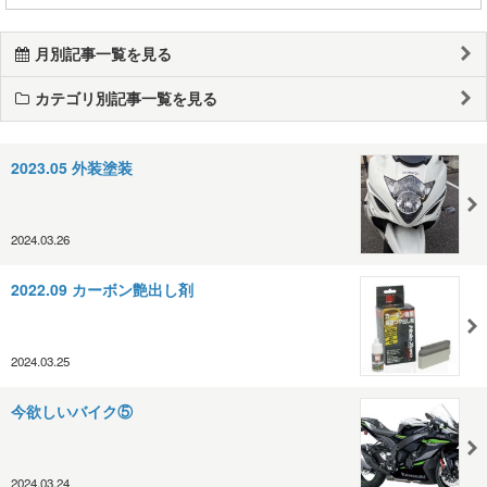
月別記事一覧を見る
カテゴリ別記事一覧を見る
2023.05 外装塗装
2024.03.26
2022.09 カーボン艶出し剤
2024.03.25
今欲しいバイク⑤
2024.03.24