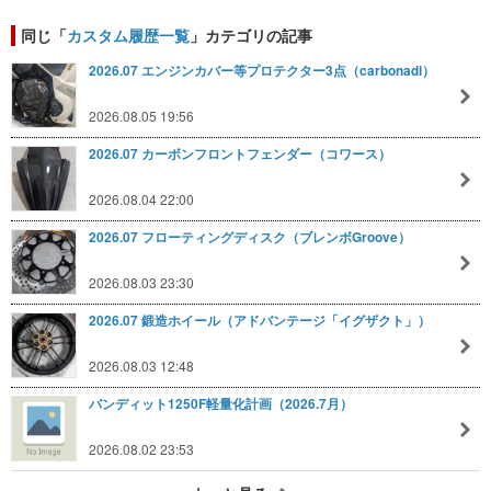
同じ「
カスタム履歴一覧
」カテゴリの記事
2026.07 エンジンカバー等プロテクター3点（carbonadi）
2026.08.05 19:56
2026.07 カーボンフロントフェンダー（コワース）
2026.08.04 22:00
2026.07 フローティングディスク（ブレンボGroove）
2026.08.03 23:30
2026.07 鍛造ホイール（アドバンテージ「イグザクト」）
2026.08.03 12:48
バンディット1250F軽量化計画（2026.7月）
2026.08.02 23:53