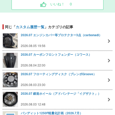
いいね！
0
同じ「
カスタム履歴一覧
」カテゴリの記事
2026.07 エンジンカバー等プロテクター3点（carbonadi）
2026.08.05 19:56
2026.07 カーボンフロントフェンダー（コワース）
2026.08.04 22:00
2026.07 フローティングディスク（ブレンボGroove）
2026.08.03 23:30
2026.07 鍛造ホイール（アドバンテージ「イグザクト」）
2026.08.03 12:48
バンディット1250F軽量化計画（2026.7月）