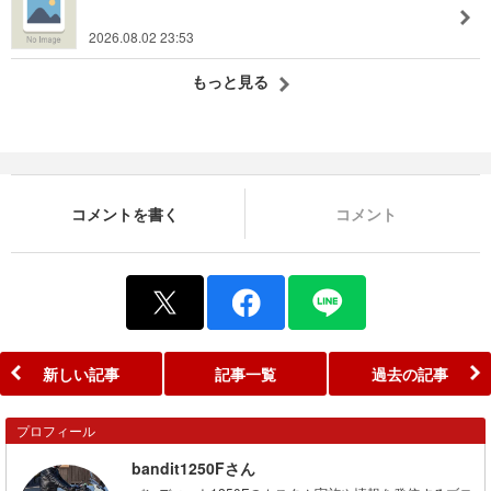
2026.08.02 23:53
もっと見る
コメントを書く
コメント
新しい記事
記事一覧
過去の記事
プロフィール
bandit1250Fさん