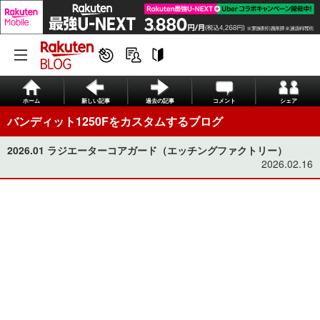
ホーム
新しい記事
過去の記事
コメント
シェア
バンディット1250Fをカスタムするブログ
2026.01 ラジエーターコアガード（エッチングファクトリー）
2026.02.16