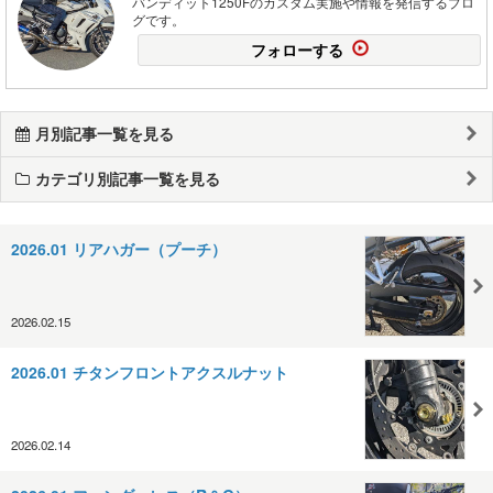
バンディット1250Fのカスタム実施や情報を発信するブロ
グです。
フォローする
月別記事一覧を見る
カテゴリ別記事一覧を見る
2026.01 リアハガー（プーチ）
2026.02.15
2026.01 チタンフロントアクスルナット
2026.02.14