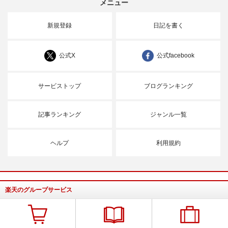
メニュー
新規登録
日記を書く
公式X
公式facebook
サービストップ
ブログランキング
記事ランキング
ジャンル一覧
ヘルプ
利用規約
楽天のグループサービス