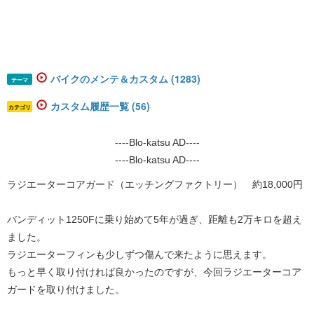
バイクのメンテ＆カスタム (1283)
テーマ
カスタム履歴一覧 (56)
カテゴリ
----Blo-katsu AD----
----Blo-katsu AD----
​​​​​​​ラジエーターコアガード（エッチングファクトリー） 約18,000円
バンディット1250Fに乗り始めて5年が過ぎ、距離も2万キロを超え
ました。
ラジエーターフィンも少しずつ傷んで来たように思えます。
もっと早く取り付ければ良かったのですが、今回ラジエーターコア
ガードを取り付けました。