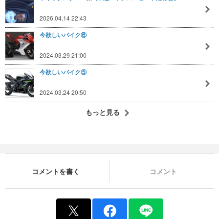
2026.04.14 22:43
今欲しいバイク⑥
2024.03.29 21:00
今欲しいバイク⑤
2024.03.24 20:50
もっと見る
コメントを書く
コメント