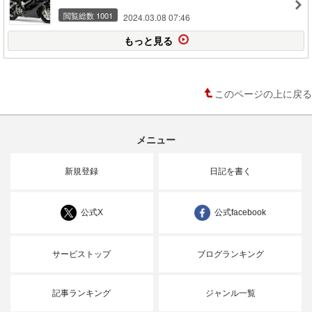
閲覧総数 1001
2024.03.08 07:46
もっと見る
このページの上に戻る
メニュー
新規登録
日記を書く
公式X
公式facebook
サービストップ
ブログランキング
記事ランキング
ジャンル一覧