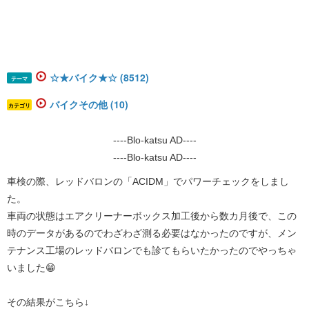
☆★バイク★☆ (8512)
テーマ
バイクその他 (10)
カテゴリ
----Blo-katsu AD----
----Blo-katsu AD----
​​​車検の際、​レッドバロンの「ACIDM」でパワーチェックをしまし
た。
車両の状態はエアクリーナーボックス加工後から数カ月後で、この
時のデータがあるのでわざわざ測る必要はなかったのですが、メン
テナンス工場のレッドバロンでも診てもらいたかったのでやっちゃ
いました😁
その結果がこちら↓