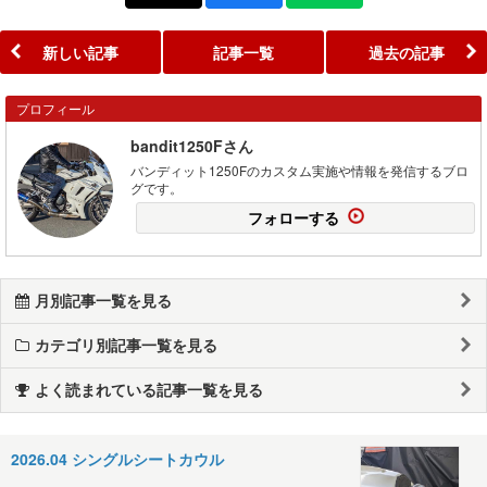
新しい記事
記事一覧
過去の記事
プロフィール
bandit1250Fさん
バンディット1250Fのカスタム実施や情報を発信するブロ
グです。
フォローする
月別記事一覧を見る
カテゴリ別記事一覧を見る
よく読まれている記事一覧を見る
2026.04 シングルシートカウル