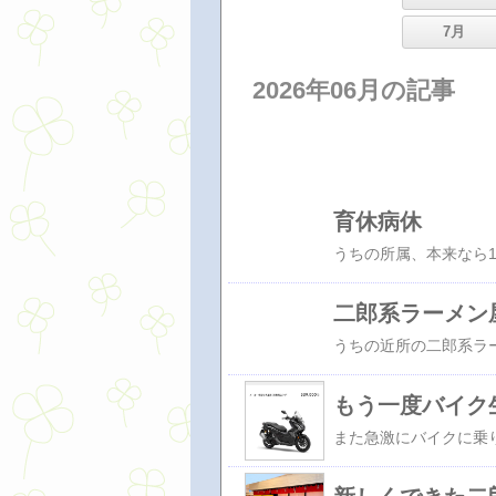
7月
2026年06月の記事
育休病休
二郎系ラーメン
もう一度バイク