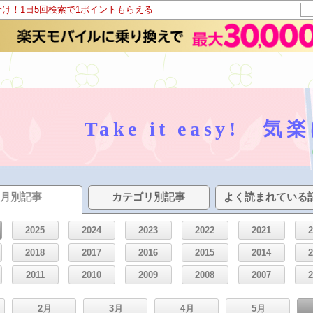
分け！1日5回検索で1ポイントもらえる
Take it easy!
月別記事
カテゴリ別記事
よく読まれている
2025
2024
2023
2022
2021
2018
2017
2016
2015
2014
2011
2010
2009
2008
2007
2月
3月
4月
5月