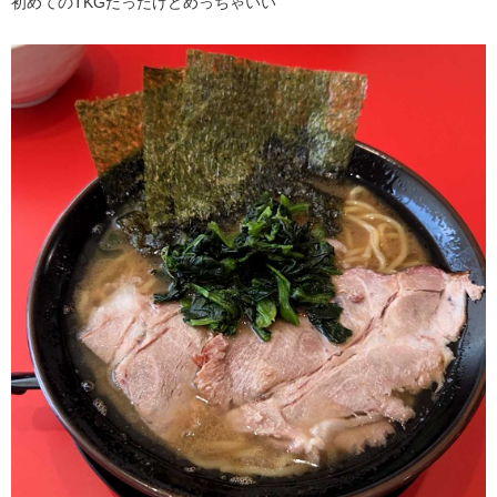
初めてのTKGだったけどめっちゃいい