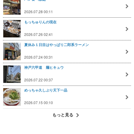
2026.07.28 00:11
もっちゅりんの現在
2026.07.26 02:41
夏休み１日目はやっぱり二郎系ラーメン
2026.07.24 00:31
神戸六甲道 麺ヒキュウ
2026.07.22 00:37
めっちゃ久しぶり天下一品
2026.07.15 00:10
もっと見る