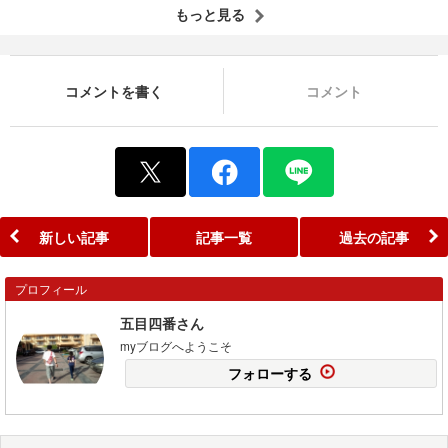
もっと見る
コメントを書く
コメント
新しい記事
記事一覧
過去の記事
プロフィール
五目四番さん
myブログへようこそ
フォローする