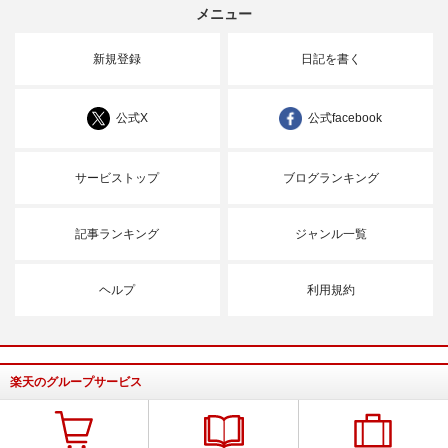
メニュー
新規登録
日記を書く
公式X
公式facebook
サービストップ
ブログランキング
記事ランキング
ジャンル一覧
ヘルプ
利用規約
楽天のグループサービス