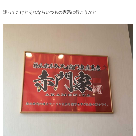
迷ってたけどそれならいつもの家系に行こうかと