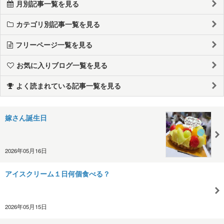
月別記事一覧を見る
カテゴリ別記事一覧を見る
フリーページ一覧を見る
お気に入りブログ一覧を見る
よく読まれている記事一覧を見る
嫁さん誕生日
2026年05月16日
アイスクリーム１日何個食べる？
2026年05月15日