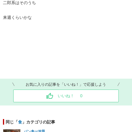
二郎系はそのうち
来週くらいかな
お気に入りの記事を「いいね！」で応援しよう
いいね！
0
同じ「
食
」カテゴリの記事
パン食べ放題