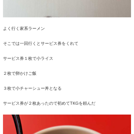
よく行く家系ラーメン
そこでは一回行くとサービス券をくれて
サービス券１枚で小ライス
２枚で卵かけご飯
３枚で小チャーシュー丼となる
サービス券が２枚あったので初めてTKGを頼んだ