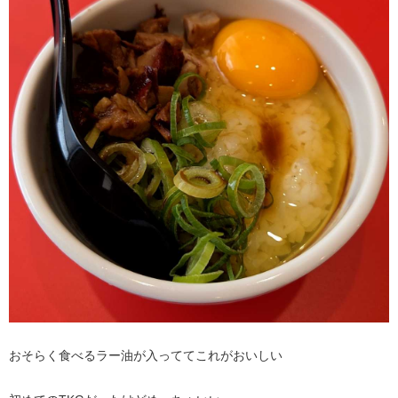
おそらく食べるラー油が入っててこれがおいしい