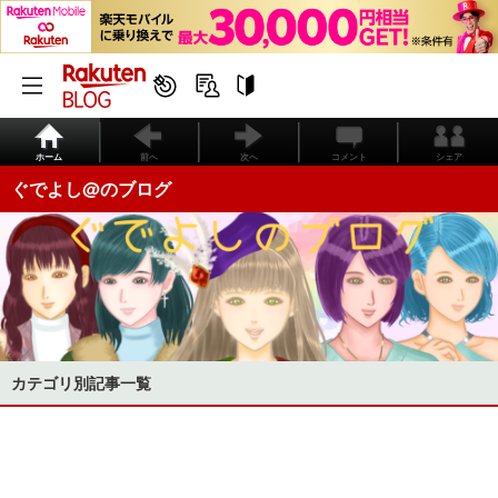
ホーム
前へ
次へ
コメント
シェア
ぐでよし@のブログ
カテゴリ別記事一覧