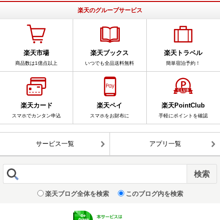
楽天のグループサービス
楽天市場
楽天ブックス
楽天トラベル
商品数は1億点以上
いつでも全品送料無料
簡単宿泊予約！
楽天カード
楽天ペイ
楽天PointClub
スマホでカンタン申込
スマホをお財布に
手軽にポイントを確認
サービス一覧
アプリ一覧
楽天ブログ全体を検索
このブログ内を検索