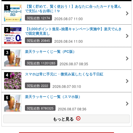
【賢く貯めて、賢く使おう！】あなたに合ったカードを選ん
で支払いをお得に！✨
閲覧総数 12174
2026.08.07 11:00
【3,000ポイント進呈×抽選キャンペーン実施中】楽天でんき
で固定費見直し
閲覧総数 20845
2026.08.04 11:00
楽天ラッキーくじ一覧（PC版）
閲覧総数 11201283
2026.08.07 08:35
スマホは常に手元に・微笑み返したくなる千日紅
閲覧総数 2222
2026.08.07 00:10
楽天ラッキーくじ一覧（スマホ版）
閲覧総数 8780325
2026.08.07 08:36
もっと見る