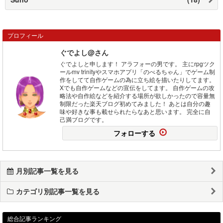
プロフィール
ぐでよし@さん
ぐでよしと申します！ アラフォーの男です。 主にrpgツク
ールmv trinityやスマホアプリ「のべるちゃん」でゲーム制
作をしてて自作ゲームの為に立ち絵を描いたりしてます。
Xでも自作ゲームなどの宣伝をしてます。 自作ゲームの攻
略法や自作絵などを紹介する場所が欲しかったので容量無
制限だった楽天ブログ初めてみました！ あとは自分の趣
味や好きな事も載せられたらなあと思います。 完全に自
己満ブログです。
フォローする
月別記事一覧を見る
カテゴリ別記事一覧を見る
総合記事ランキング