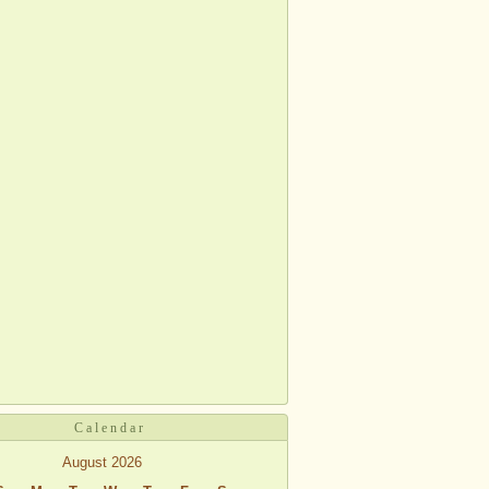
Calendar
August 2026