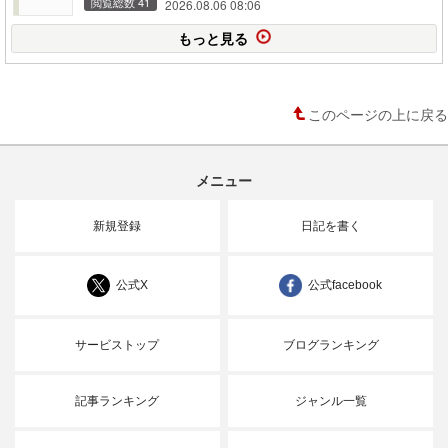
閲覧総数 41
2026.08.06 08:06
もっと見る
このページの上に戻る
メニュー
新規登録
日記を書く
公式X
公式facebook
サービストップ
ブログランキング
記事ランキング
ジャンル一覧