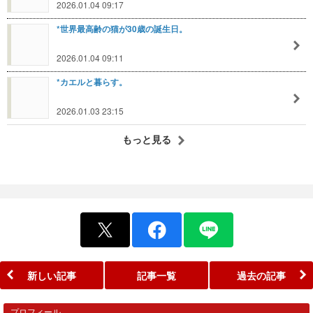
2026.01.04 09:17
*世界最高齢の猫が30歳の誕生日。
2026.01.04 09:11
*カエルと暮らす。
2026.01.03 23:15
もっと見る
新しい記事
記事一覧
過去の記事
プロフィール