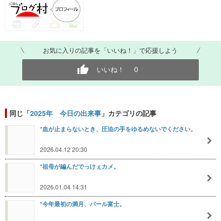
お気に入りの記事を「いいね！」で応援しよう
いいね！
0
同じ「
2025年 今日の出来事
」カテゴリの記事
*血が止まらないとき、圧迫の手をゆるめないでください。
2026.04.12 20:30
*祖母が編んだでっけぇカメ。
2026.01.04 14:31
*今年最初の満月、パール富士。