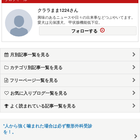
クララまま1224さん
興味のあるニュースや日々の出来事などつぶやいてます。
愛犬は元保護犬。 甲状腺機能低下症。
フォローする
月別記事一覧を見る
カテゴリ別記事一覧を見る
フリーページ一覧を見る
お気に入りブログ一覧を見る
よく読まれている記事一覧を見る
*人から強く噛まれた場合は必ず整形外科受診
を！。