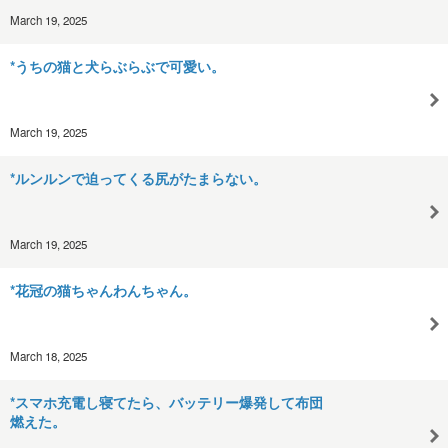
March 19, 2025
*うちの猫と犬らぶらぶで可愛い。
March 19, 2025
*ルンルンで迫ってくる尻がたまらない。
March 19, 2025
*花冠の猫ちゃんわんちゃん。
March 18, 2025
*スマホ充電し寝てたら、バッテリー爆発して布団
燃えた。