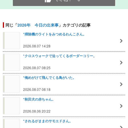
同じ「
2026年 今日の出来事
」カテゴリの記事
*掃除機のライトをみつめるわんこさん。
2026.08.07 14:28
*クロスウォークで迫ってくるボーダーコリー。
2026.08.07 08:25
*俺めがけて飛んでくる鳥がいた。
2026.08.07 08:18
*秋田犬の赤ちゃん。
2026.08.06 20:22
*されるがままのサモエドさん。