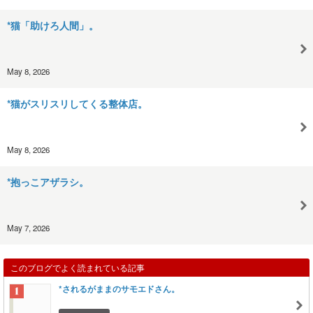
*猫「助けろ人間」。
May 8, 2026
*猫がスリスリしてくる整体店。
May 8, 2026
*抱っこアザラシ。
May 7, 2026
このブログでよく読まれている記事
*されるがままのサモエドさん。