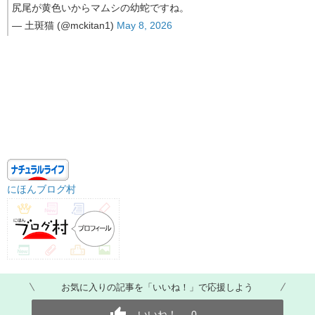
尻尾が黄色いからマムシの幼蛇ですね。
— 土斑猫 (@mckitan1)
May 8, 2026
にほんブログ村
お気に入りの記事を「いいね！」で応援しよう
いいね！
0