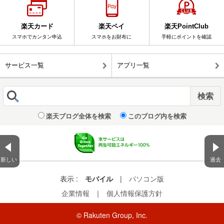
楽天カード
楽天ペイ
楽天PointClub
スマホでカンタン申込
スマホをお財布に
手軽にポイントを確認
サービス一覧
アプリ一覧
楽天ブログ全体を検索
このブログ内を検索
新しい
過去
表示 :
モバイル
|
パソコン版
企業情報
｜
個人情報保護方針
© Rakuten Group, Inc.