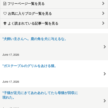
フリーページ一覧を見る
お気に入りブログ一覧を見る
よく読まれている記事一覧を見る
*犬飼い主さんへ。鹿の角を犬に与えるな。
June 17, 2026
*ガステーブルのグリルをあける猫。
June 17, 2026
*子猫が足元にきてあわあわしてたら母猫が回収に
現れた。