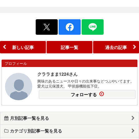
新しい記事
記事一覧
過去の記事
プロフィール
クララまま1224さん
興味のあるニュースや日々の出来事などつぶやいてます。
愛犬は元保護犬。 甲状腺機能低下症。
フォローする
月別記事一覧を見る
カテゴリ別記事一覧を見る