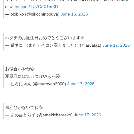
c.twitter.com/TU7CZX1mXD
— obibiko (@bikochinbouya)
June 16, 2026
ハタチのお誕生日おめでとうございます🎉
— 猫ネコ （またアイコン変えました） (@arcata1)
June 17, 2026
お似合いやね😺
夏風邪には気ぃつけやぁ～🐱
— むろにゃん (@muroyan2000)
June 17, 2026
風邪ひかないでね💦
— あめ吉とら子 (@amekichitorako)
June 17, 2026