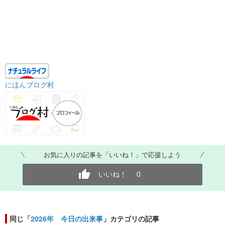
にほんブログ村
お気に入りの記事を「いいね！」で応援しよう
いいね！
0
同じ「
2026年 今日の出来事
」カテゴリの記事