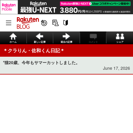
ホーム
新しい記事
過去の記事
コメント
シェア
＊クラりん・佐和くん日記＊
*猫20歳、今年もサマーカットしました。
June 17, 2026