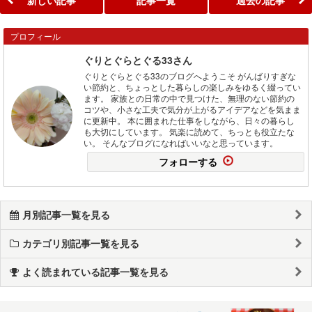
プロフィール
ぐりとぐらとぐる33さん
ぐりとぐらとぐる33のブログへようこそ がんばりすぎな
い節約と、ちょっとした暮らしの楽しみをゆるく綴ってい
ます。 家族との日常の中で見つけた、無理のない節約の
コツや、小さな工夫で気分が上がるアイデアなどを気まま
に更新中。 本に囲まれた仕事をしながら、日々の暮らし
も大切にしています。 気楽に読めて、ちっとも役立たな
い。 そんなブログになればいいなと思っています。
フォローする
月別記事一覧を見る
カテゴリ別記事一覧を見る
よく読まれている記事一覧を見る