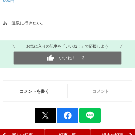
000円
あゝ温泉に行きたい。
お気に入りの記事を「いいね！」で応援しよう
いいね！
2
コメントを書く
コメント
新しい記事
記事一覧
過去の記事