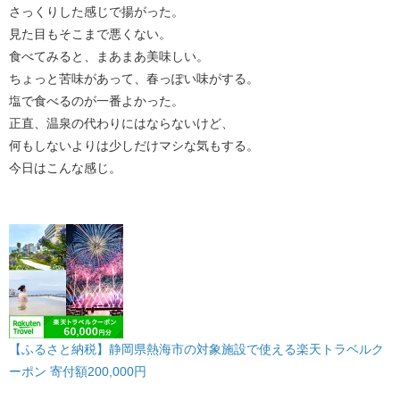
さっくりした感じで揚がった。
見た目もそこまで悪くない。
食べてみると、まあまあ美味しい。
ちょっと苦味があって、春っぽい味がする。
塩で食べるのが一番よかった。
正直、温泉の代わりにはならないけど、
何もしないよりは少しだけマシな気もする。
今日はこんな感じ。
【ふるさと納税】静岡県熱海市の対象施設で使える楽天トラベルク
ーポン 寄付額200,000円