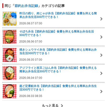
同じ「
節約お弁当記録
」カテゴリの記事
昨日の残り、肉じゃが弁当【節約弁当記録】食費を抑える簡
単お弁当生活300円でできる！
2026.08.07 07:00
そぼろ弁当【節約弁当記録】食費を抑える簡単お弁当生活
300円でできる！
2026.08.06 07:00
焼きシュウマイ弁当【節約弁当記録】食費を抑える簡単お弁
当生活300円でできる！
2026.08.05 07:00
アジフライと枝豆ごはん弁当【節約弁当記録】食費を抑える
簡単お弁当生活300円でできる！
2026.08.04 07:00
超ど定番鮭弁当【節約弁当記録】食費を抑える簡単お弁当生
活300円でできる！
2026.08.03 08:35
もっと見る