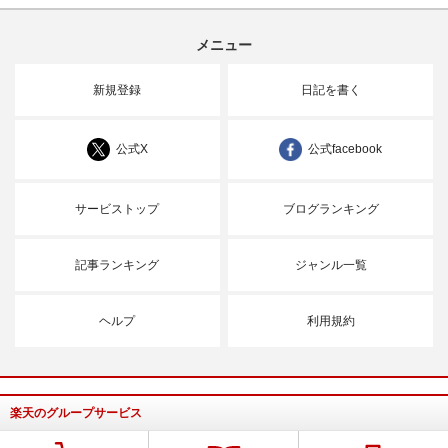
メニュー
新規登録
日記を書く
公式X
公式facebook
サービストップ
ブログランキング
記事ランキング
ジャンル一覧
ヘルプ
利用規約
楽天のグループサービス