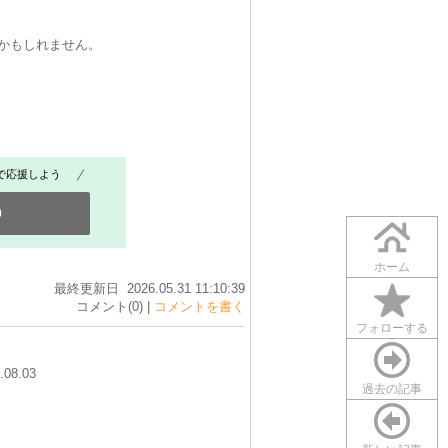
のかもしれません。
で応援しよう
0
ホーム
最終更新日 2026.05.31 11:10:39
コメント(0) |
コメントを書く
フォローする
.08.03
過去の記事