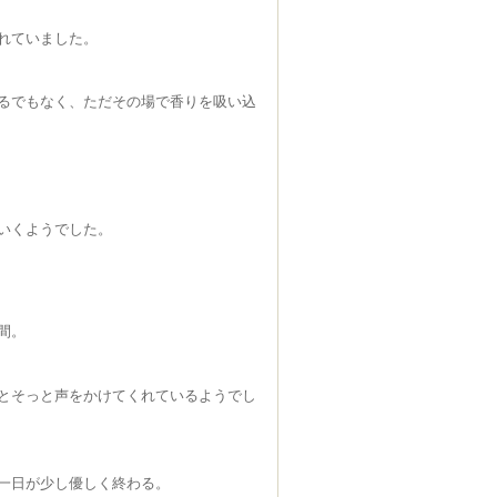
れていました。
るでもなく、ただその場で香りを吸い込
いくようでした。
間。
とそっと声をかけてくれているようでし
一日が少し優しく終わる。