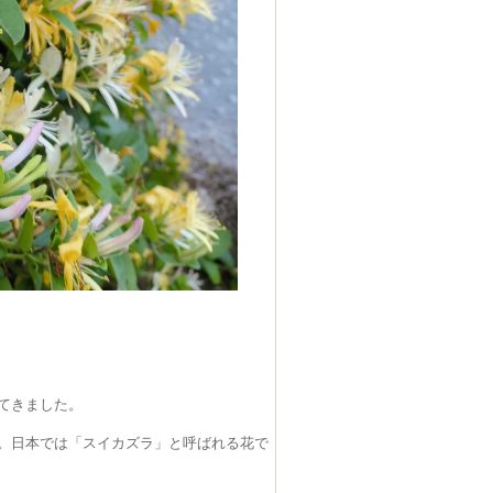
てきました。
。日本では「スイカズラ」と呼ばれる花で