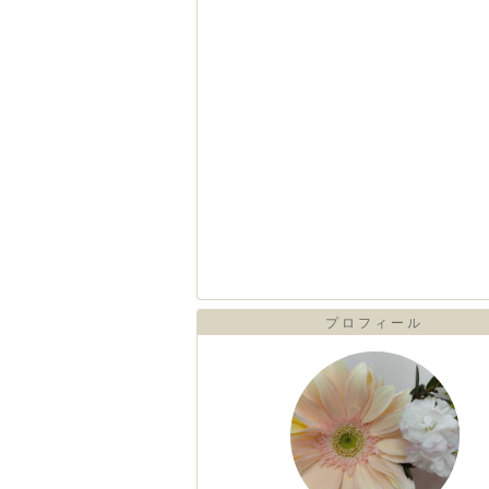
プロフィール