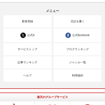
メニュー
新規登録
日記を書く
公式X
公式facebook
サービストップ
ブログランキング
記事ランキング
ジャンル一覧
ヘルプ
利用規約
楽天のグループサービス