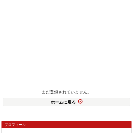
まだ登録されていません。
ホームに戻る
プロフィール