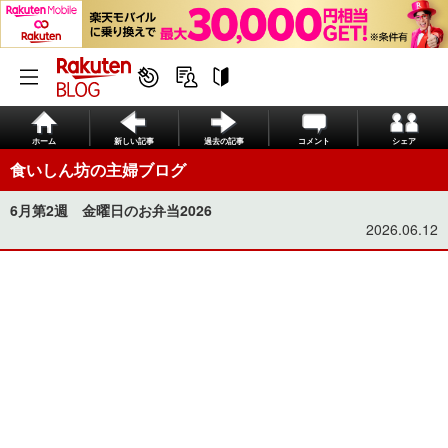
ホーム
新しい記事
過去の記事
コメント
シェア
食いしん坊の主婦ブログ
6月第2週 金曜日のお弁当2026
2026.06.12