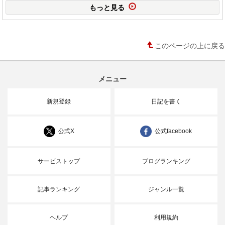
もっと見る
このページの上に戻る
メニュー
新規登録
日記を書く
公式X
公式facebook
サービストップ
ブログランキング
記事ランキング
ジャンル一覧
ヘルプ
利用規約