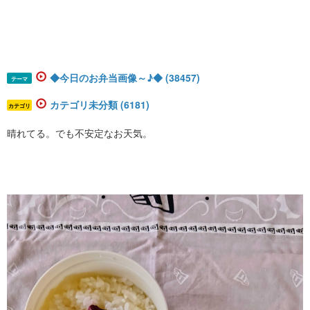
◆今日のお弁当画像～♪◆ (38457)
テーマ
カテゴリ未分類 (6181)
カテゴリ
晴れてる。でも不安定なお天気。