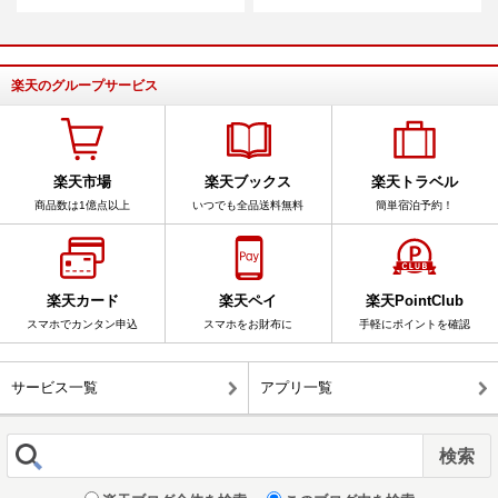
楽天のグループサービス
楽天市場
楽天ブックス
楽天トラベル
商品数は1億点以上
いつでも全品送料無料
簡単宿泊予約！
楽天カード
楽天ペイ
楽天PointClub
スマホでカンタン申込
スマホをお財布に
手軽にポイントを確認
サービス一覧
アプリ一覧