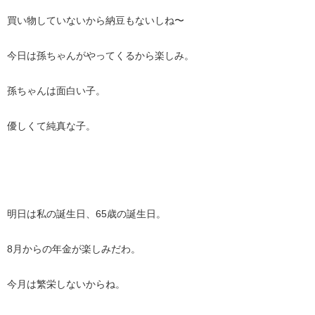
買い物していないから納豆もないしね〜
今日は孫ちゃんがやってくるから楽しみ。
孫ちゃんは面白い子。
優しくて純真な子。
明日は私の誕生日、65歳の誕生日。
8月からの年金が楽しみだわ。
今月は繁栄しないからね。