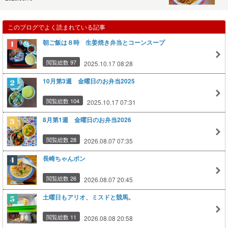
このブログでよく読まれている記事
朝ご飯は８時 生姜焼き弁当とコーンスープ
閲覧総数 97
2025.10.17 08:28
10月第3週 金曜日のお弁当2025
閲覧総数 104
2025.10.17 07:31
8月第1週 金曜日のお弁当2026
閲覧総数 28
2026.08.07 07:35
長崎ちゃんポン
閲覧総数 26
2026.08.07 20:45
土曜日もアリオ、ミスドと競馬。
閲覧総数 11
2026.08.08 20:58