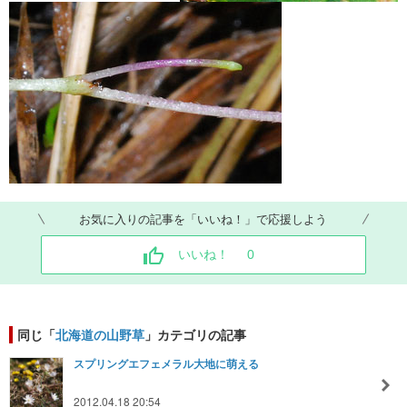
お気に入りの記事を「いいね！」で応援しよう
いいね！
0
同じ「
北海道の山野草
」カテゴリの記事
スプリングエフェメラル大地に萌える
2012.04.18 20:54