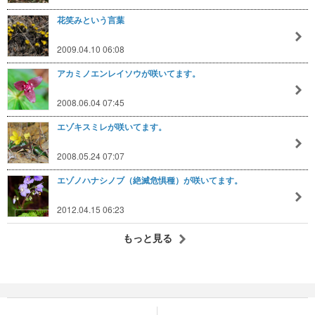
花笑みという言葉
2009.04.10 06:08
アカミノエンレイソウが咲いてます。
2008.06.04 07:45
エゾキスミレが咲いてます。
2008.05.24 07:07
エゾノハナシノブ（絶滅危惧種）が咲いてます。
2012.04.15 06:23
もっと見る