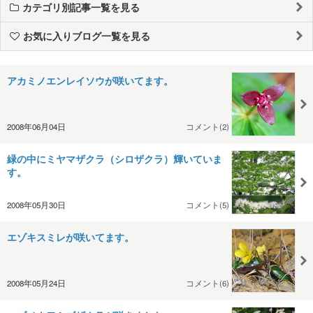
カテゴリ別記事一覧を見る
お気に入りブログ一覧を見る
アカミノエンレイソウが咲いてます。
2008年06月04日
コメント(2)
緑の中にミヤマザクラ（シロザクラ）輝いていま
す。
2008年05月30日
コメント(5)
エゾキスミレが咲いてます。
2008年05月24日
コメント(6)