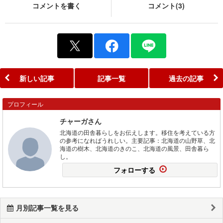
コメントを書く
コメント(3)
新しい記事
記事一覧
過去の記事
プロフィール
チャーガさん
北海道の田舎暮らしをお伝えします。移住を考えている方
の参考になればうれしい。主要記事：北海道の山野草、北
海道の樹木、北海道のきのこ、北海道の風景、田舎暮ら
し。
フォローする
月別記事一覧を見る