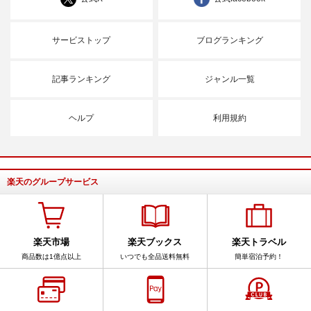
サービストップ
ブログランキング
記事ランキング
ジャンル一覧
ヘルプ
利用規約
楽天のグループサービス
楽天市場
楽天ブックス
楽天トラベル
商品数は1億点以上
いつでも全品送料無料
簡単宿泊予約！