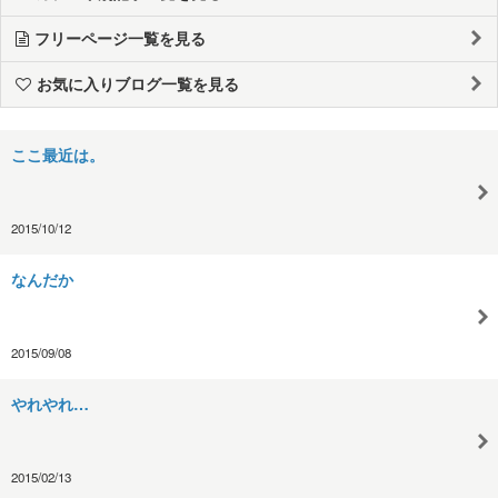
フリーページ一覧を見る
お気に入りブログ一覧を見る
ここ最近は。
2015/10/12
なんだか
2015/09/08
やれやれ…
2015/02/13