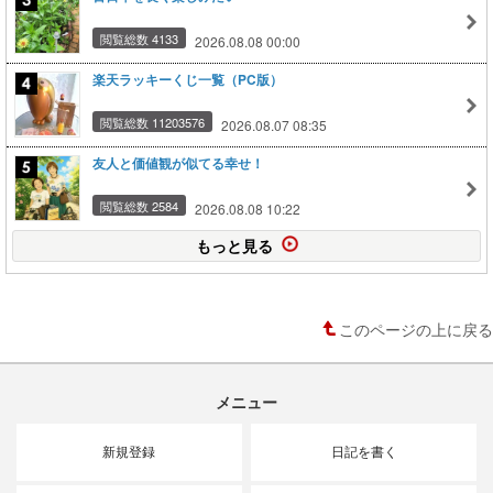
閲覧総数 4133
2026.08.08 00:00
楽天ラッキーくじ一覧（PC版）
閲覧総数 11203576
2026.08.07 08:35
友人と価値観が似てる幸せ！
閲覧総数 2584
2026.08.08 10:22
もっと見る
このページの上に戻る
メニュー
新規登録
日記を書く