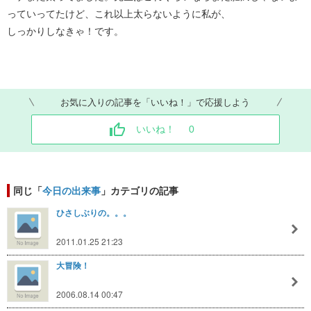
っていってたけど、これ以上太らないように私が、
しっかりしなきゃ！です。
お気に入りの記事を「いいね！」で応援しよう
いいね！
0
同じ「
今日の出来事
」カテゴリの記事
ひさしぶりの。。。
2011.01.25 21:23
大冒険！
2006.08.14 00:47