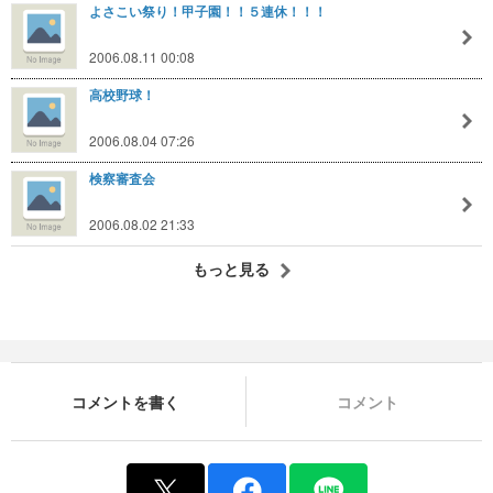
よさこい祭り！甲子園！！５連休！！！
2006.08.11 00:08
高校野球！
2006.08.04 07:26
検察審査会
2006.08.02 21:33
もっと見る
コメントを書く
コメント