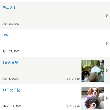
テニス！
April 30, 2006
GW！
April 29, 2006
5日の日記
April 5, 2006
コメント(2)
11日の日記
March 11, 2006
コメント(6)