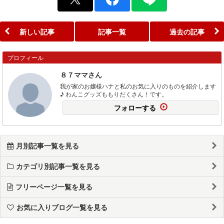
新しい記事
記事一覧
過去の記事
プロフィール
８７ママさん
我が家のお嬢様ハナと私のお気に入りのものを紹介します
♪ わんこグッズももりだくさん！です。
フォローする
月別記事一覧を見る
カテゴリ別記事一覧を見る
フリーページ一覧を見る
お気に入りブログ一覧を見る