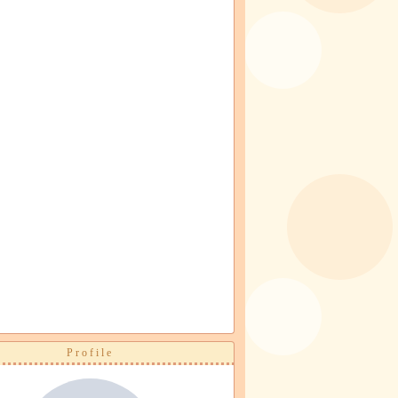
Profile