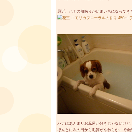
最近、ハナの肌触りがいまいちになってき
ハナはあんまりお風呂が好きじゃないけど
ほんとに次の日から毛質がやわらか～で全