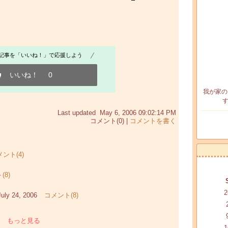
記事を「いいね！」で応援しよう
いいね！
0
我が家の
す
Last updated May 6, 2006 09:02:14 PM
コメント(0) |
コメントを書く
ント(4)
(8)
2
July 24, 2006
コメント(8)
もっと見る
1