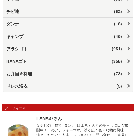
チビ達
(52)
ダンナ
(18)
キャンプ
(46)
アラシゴト
(251)
HANAゴト
(356)
お弁当＆料理
(73)
ドレス浴衣
(5)
プロフィール
HANA87さん
３チビの子育て+ダンナ+ばぁちゃんとの暮らしに日々奮
闘中！！のアラフォーママ。浅く広く色々な物に興味
津々。ただいま人生エンジョイ中！ 問い合せ、ご意見な