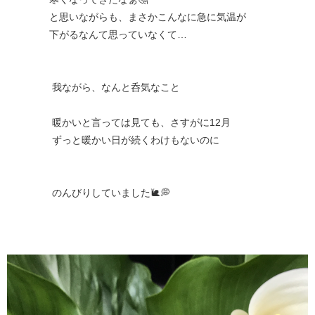
と思いながらも、まさかこんなに急に気温が
下がるなんて思っていなくて…
我ながら、なんと呑気なこと
暖かいと言っては見ても、さすがに12月
ずっと暖かい日が続くわけもないのに
のんびりしていました🐌💭