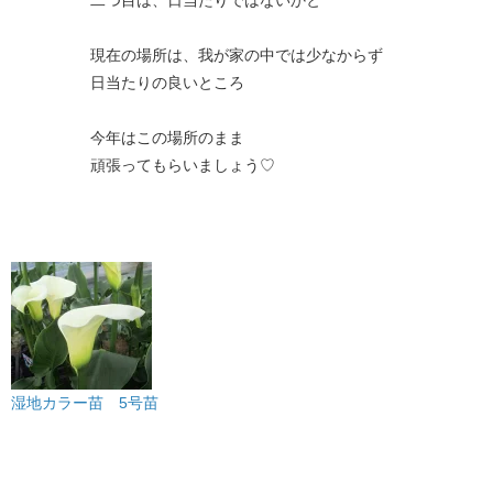
現在の場所は、我が家の中では少なからず
日当たりの良いところ
今年はこの場所のまま
頑張ってもらいましょう♡
湿地カラー苗 5号苗