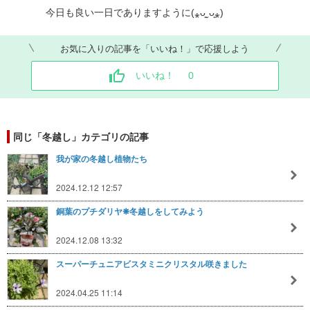
今日も良い一日でありますように(⁎ᴗ͈ˬᴗ͈⁎)
お気に入りの記事を「いいね！」で応援しよう
いいね！
0
同じ「冬越し」カテゴリの記事
我が家の冬越し植物たち
2024.12.12 12:57
銅葉のプチダリヤ❋冬越しをしてみよう
2024.12.08 13:32
スーパーチュニアビスタミニクリスタル咲きました
2024.04.25 11:14