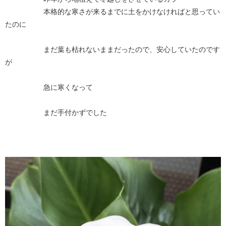
本格的な寒さが来るまでに土をかけなければと思ってい
たのに
まだ葉も枯れないままだったので、安心していたのです
が
急に寒くなって
まだ手付かずでした