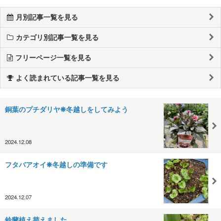
月別記事一覧を見る
カテゴリ別記事一覧を見る
フリーページ一覧を見る
よく読まれている記事一覧を見る
銅葉のプチダリヤ❋冬越しをしてみよう
2024.12.08
フタバアオイ❋冬越しの準備です
2024.12.07
鈴蘭植え替えました