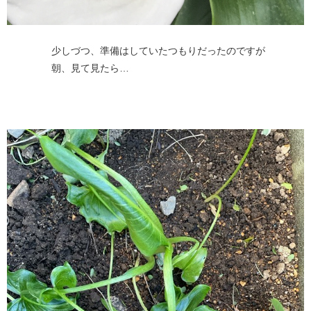
少しづつ、準備はしていたつもりだったのですが
朝、見て見たら…