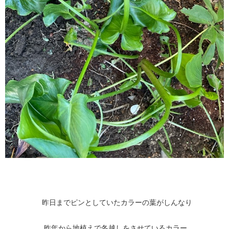
昨日までピンとしていたカラーの葉がしんなり
昨年から地植えで冬越しをさせているカラー