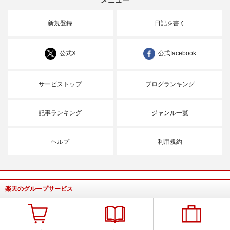
新規登録
日記を書く
公式X
公式facebook
サービストップ
ブログランキング
記事ランキング
ジャンル一覧
ヘルプ
利用規約
楽天のグループサービス