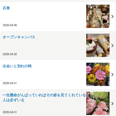
石巻
2025.04.06
オープンキャンパス
2025.04.02
出会いと別れの時
2025.04.01
一生懸命がんばっていればその姿を見てくれている
人は必ずいる
2025.04.01