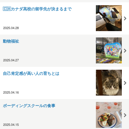
🇨🇦カナダ高校の留学先が決まるまで
2025.04.28
動物福祉
2025.04.27
自己肯定感が高い人の育ちとは
2025.04.16
ボーディングスクールの食事
2025.04.15