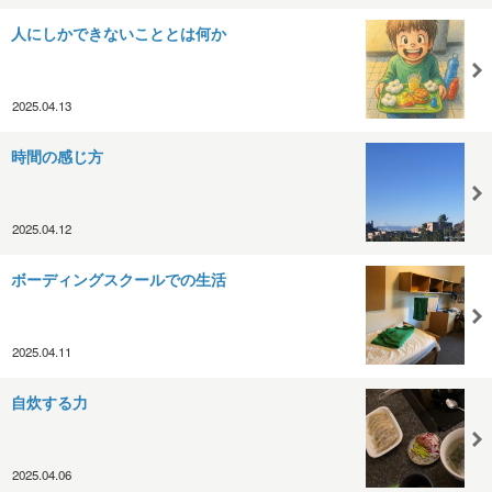
人にしかできないこととは何か
2025.04.13
時間の感じ方
2025.04.12
ボーディングスクールでの生活
2025.04.11
自炊する力
2025.04.06