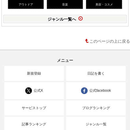
アウトドア
音楽
美容・コスメ
ジャンル一覧へ
このページの上に戻る
メニュー
新規登録
日記を書く
公式X
公式facebook
サービストップ
ブログランキング
記事ランキング
ジャンル一覧