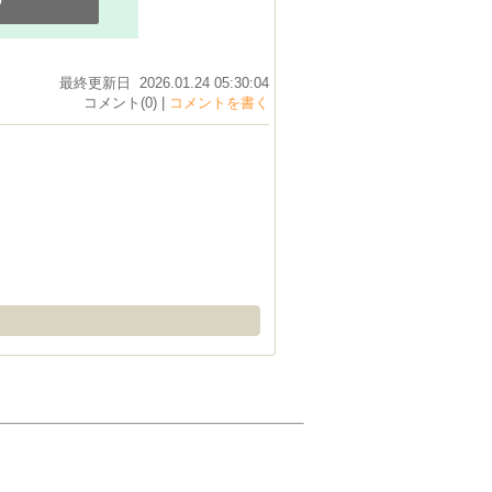
0
最終更新日 2026.01.24 05:30:04
コメント(0) |
コメントを書く