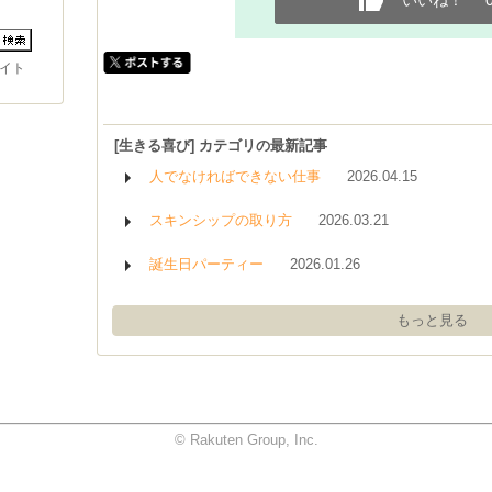
いいね！
イト
[生きる喜び] カテゴリの最新記事
人でなければできない仕事
2026.04.15
スキンシップの取り方
2026.03.21
誕生日パーティー
2026.01.26
もっと見る
© Rakuten Group, Inc.