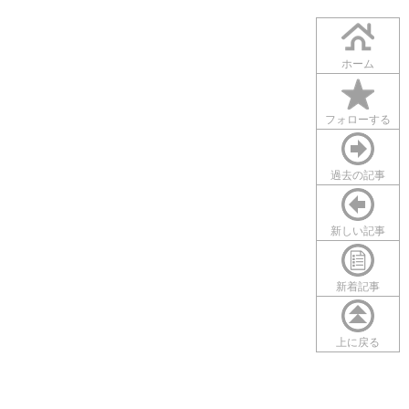
ホーム
フォローする
過去の記事
新しい記事
新着記事
上に戻る