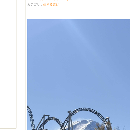
カテゴリ：
生きる喜び