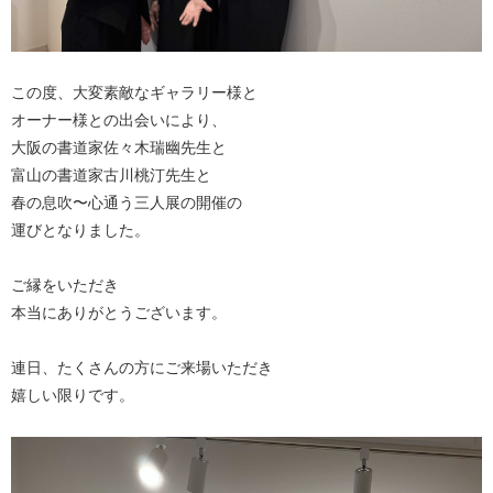
この度、大変素敵なギャラリー様と
オーナー様との出会いにより、
大阪の書道家佐々木瑞幽先生と
富山の書道家古川桃汀先生と
春の息吹〜心通う三人展の開催の
運びとなりました。
ご縁をいただき
本当にありがとうございます。
連日、たくさんの方にご来場いただき
嬉しい限りです。