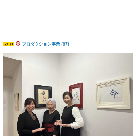
プロダクション事業 (87)
カテゴリ