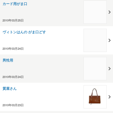
カード用がま口
2010年03月25日
ヴィトンはんの がま口どす
2010年03月24日
男性用
2010年03月24日
質屋さん
2010年03月23日