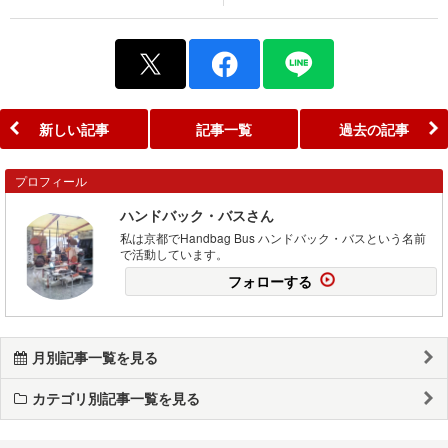
新しい記事
記事一覧
過去の記事
プロフィール
ハンドバック・バスさん
私は京都でHandbag Bus ハンドバック・バスという名前
で活動しています。
フォローする
月別記事一覧を見る
カテゴリ別記事一覧を見る