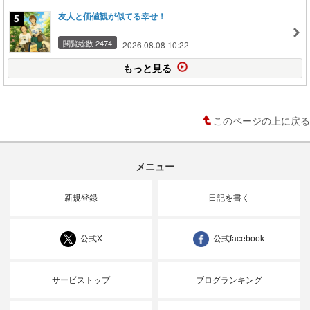
友人と価値観が似てる幸せ！
閲覧総数 2474
2026.08.08 10:22
もっと見る
このページの上に戻る
メニュー
新規登録
日記を書く
公式X
公式facebook
サービストップ
ブログランキング