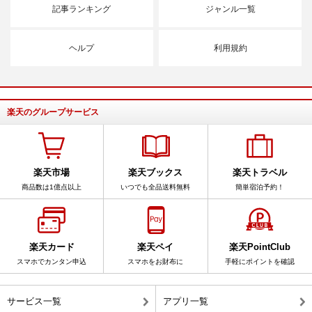
記事ランキング
ジャンル一覧
ヘルプ
利用規約
楽天のグループサービス
楽天市場
楽天ブックス
楽天トラベル
商品数は1億点以上
いつでも全品送料無料
簡単宿泊予約！
楽天カード
楽天ペイ
楽天PointClub
スマホでカンタン申込
スマホをお財布に
手軽にポイントを確認
サービス一覧
アプリ一覧