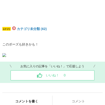
カテゴリ未分類 (62)
カテゴリ
このポーズも好きかも！
お気に入りの記事を「いいね！」で応援しよう
いいね！
0
コメントを書く
コメント