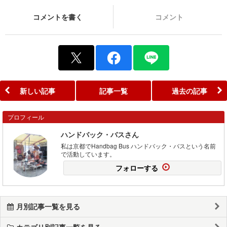
コメントを書く
コメント
新しい記事
記事一覧
過去の記事
プロフィール
ハンドバック・バスさん
私は京都でHandbag Bus ハンドバック・バスという名前
で活動しています。
フォローする
月別記事一覧を見る
カテゴリ別記事一覧を見る