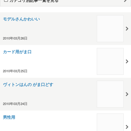
モデルさんかわいい
2010年03月26日
カード用がま口
2010年03月25日
ヴィトンはんの がま口どす
2010年03月24日
男性用