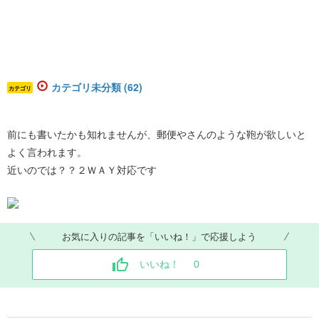
カテゴリ未分類 (62)
カテゴリ
前にも書いたかも知れませんが、郵便やさんのような鞄が欲しいと
よく言われます。
近いのでは？？２ＷＡＹ対応です
お気に入りの記事を「いいね！」で応援しよう
いいね！
0